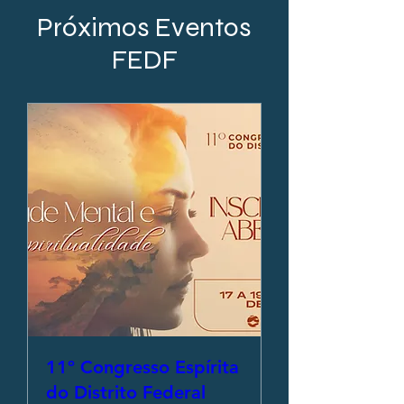
Próximos Eventos
FEDF
11º Congresso Espírita
do Distrito Federal