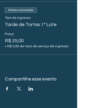
Vendas encerradas
Tipo de ingresso
Tarde de Tortas 1° Lote
Preço
R$ 35,00
+ R$ 0,88 de taxa de serviço de ingresso
Compartilhe esse evento