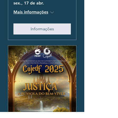
sex., 17 de abr.
Mais informações
Informações